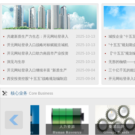
共建新质生产力生态：开元网站登录入
2025-10-13
城投企业 “十五
口 “灯塔企业库” 合作邀请
开元网站登录入口战略对标赋能京城机
2025-10-13
谋定未来
“十五五”规划期
电：锚定高端装备升级新赛道
开元网站登录入口助力南昌市产业投资
2025-10-13
国)：开元网站
【“十五五”规
集团擘画 “十五五” 蓝图 剑指一流城市
洞见与生存
2025-10-13
醒时刻
无形的枷锁——
综合服务商
开元网站登录入口继续丰富 “新质生产
2025-09-04
三十亿千瓦的能
力灯塔企业库”
西安投资控股“十五五”战略规划编制启
2025-09-04
五”电力棋局的
开元网站登录入
动——破局立新谋发展 擘画未来谱新篇
目圆满收官，助
核心业务
Core Business
发展新蓝图
业文化
人力资源
集团品牌
ise Culture
Human Resource
Groups Brands
M