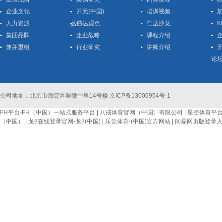
企业文化
开元(中国)
培训视频
人力资源
丛书
仁达观点
仁达沙龙
集团品牌
企业战略
课程介绍
兼并重组
行业研究
讲师介绍
开
论
公司地址：北京市海淀区翠微中里14号楼 京ICP备13006954号-1
FH平台-FH（中国）一站式服务平台
|
八戒体育官网（中国）有限公司
|
星空体育平台官
（中国）
|
龙8在线登录官网-龙8(中国)
|
乐竞体育·(中国)官方网站
|
问鼎网页版登录入