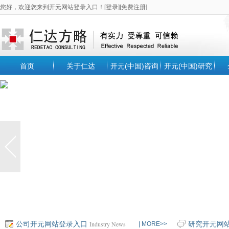
您好，欢迎您来到开元网站登录入口！
[登录]
[免费注册]
首页
关于仁达
开元(中国)咨询
开元(中国)研究
院
公司开元网站登录入口
Industry News
研究开元网
| MORE>>