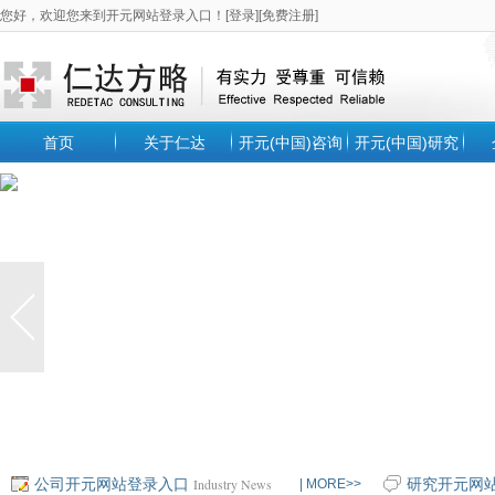
您好，欢迎您来到开元网站登录入口！
[登录]
[免费注册]
首页
关于仁达
开元(中国)咨询
开元(中国)研究
院
公司开元网站登录入口
Industry News
研究开元网
| MORE>>