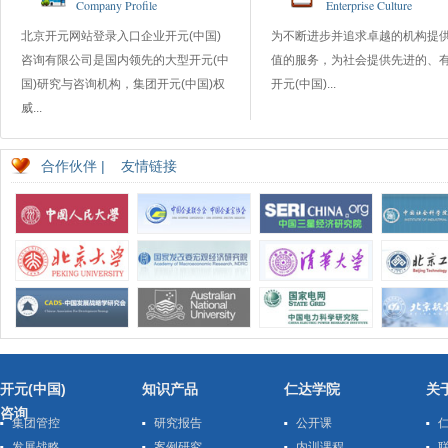
Company Profile
Enterprise Culture
北京开元网站登录入口企业开元(中国)
为不断进步并追求卓越的机构提
咨询有限公司是国内领先的大型开元(中
值的服务，为社会提供先进的、
国)研究与咨询机构，集团开元(中国)权
开元(中国)...
威...
合作伙伴 |
友情链接
开元(中国)
知识产品
仁达学院
关
咨询
集团管控
研究报告
公开课
发展战略
案例研究
内训课程