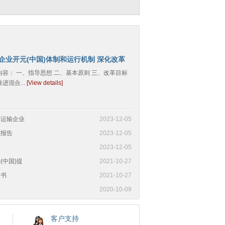
企业开元(中国)体制和运行机制 深化改革
指引
内容： 一、指导思想 二、基本原则 三、改革目标
进混合...
[View details]
空运输企业
2023-12-05
究报告
2023-12-05
2023-12-05
中国)提
2021-10-27
图书
2021-10-27
2020-10-09
客户支持