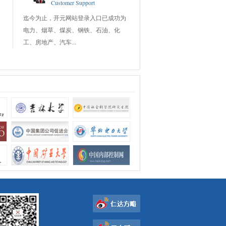
Customer Support
迄今为止，开元网站登录入口已成功为
电力、烟草、煤炭、钢铁、石油、化
工、房地产、汽车...