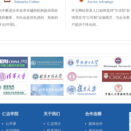
Enterprise Culture
Service Advantage
为不断进步并追求卓越的机构提供高价
开元网站登录入口始终坚持“方法型”咨
值的服务，为社会提供先进的、有效的
询理念与“公司制”运做模式，为企业客
开元(中国)...
户提供个性化的...
仁达学院
关于我们
合作连横
公开课
仁达简介
媒体合作
内训课程
联系我们
项目合作