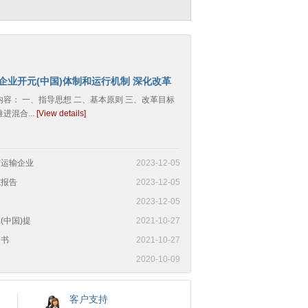
企业开元(中国)体制和运行机制 深化改革
指引
内容： 一、指导思想 二、基本原则 三、改革目标
进混合...
[View details]
空运输企业
2023-12-05
究报告
2023-12-05
2023-12-05
中国)提
2021-10-27
图书
2021-10-27
2020-10-09
客户支持