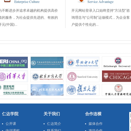
Enterprise Culture
Service Advantage
为不断进步并追求卓越的机构提供高价
开元网站登录入口始终坚持“方法型”咨
值的服务，为社会提供先进的、有效的
询理念与“公司制”运做模式，为企业客
开元(中国)...
户提供个性化的...
仁达学院
关于我们
合作连横
公开课
仁达简介
媒体合作
内训课程
联系我们
项目合作