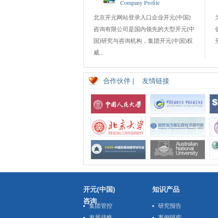
Company Profile
北京开元网站登录入口企业开元(中国)
咨询有限公司是国内领先的大型开元(中
国)研究与咨询机构，集团开元(中国)权
威...
合作伙伴 |
友情链接
开元(中国)
知识产品
咨询
集团管控
研究报告
发展战略
案例研究