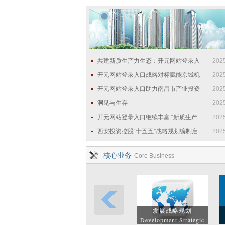
共建新质生产力生态：开元网站登录入
202
口 “灯塔企业库” 合作邀请
开元网站登录入口战略对标赋能京城机
202
电：锚定高端装备升级新赛道
开元网站登录入口助力南昌市产业投资
202
集团擘画 “十五五” 蓝图 剑指一流城市
洞见与生存
202
综合服务商
开元网站登录入口继续丰富 “新质生产
202
力灯塔企业库”
西安投资控股“十五五”战略规划编制启
202
动——破局立新谋发展 擘画未来谱新篇
核心业务
Core Business
集团管控
发展战略规划
Group Control
Development Strategic