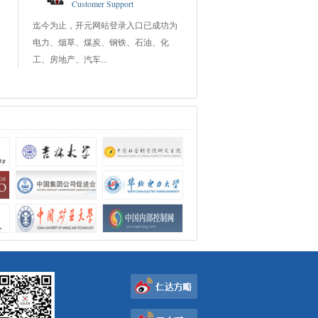
Customer Support
迄今为止，开元网站登录入口已成功为
电力、烟草、煤炭、钢铁、石油、化
工、房地产、汽车...