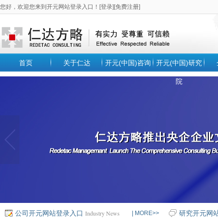
您好，欢迎您来到开元网站登录入口！
[登录]
[免费注册]
首页
关于仁达
开元(中国)咨询
开元(中国)研究
院
公司开元网站登录入口
Industry News
研究开元网
| MORE>>