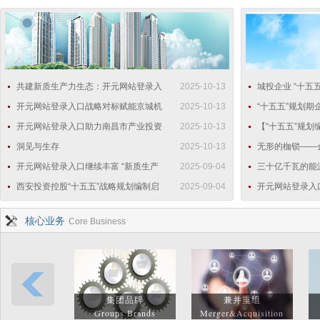
共建新质生产力生态：开元网站登录入
2025-10-13
城投企业 “十五
口 “灯塔企业库” 合作邀请
开元网站登录入口战略对标赋能京城机
2025-10-13
谋定未来
“十五五”规划期
电：锚定高端装备升级新赛道
开元网站登录入口助力南昌市产业投资
2025-10-13
国)：开元网站
【“十五五”规
集团擘画 “十五五” 蓝图 剑指一流城市
洞见与生存
2025-10-13
醒时刻
无形的枷锁——
综合服务商
开元网站登录入口继续丰富 “新质生产
2025-09-04
三十亿千瓦的能
力灯塔企业库”
西安投资控股“十五五”战略规划编制启
2025-09-04
五”电力棋局的
开元网站登录入
动——破局立新谋发展 擘画未来谱新篇
目圆满收官，助
核心业务
Core Business
发展新蓝图
力资源
集团品牌
兼并重组
 Resource
Groups Brands
Merger&Acquisition