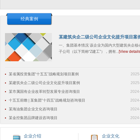
经典案例
某建筑央企二级公司企业文化提升项目案
一、集团基本情况 该企业为国内大型建筑央企核
子公司（以下简称“Z建工”），拥有...
[View details
某省属投资集团“十五五”战略规划项目案例
2025
某建筑央企二级公司企业文化提升项目案例
2025
某市属国有企业改革转型发展专业咨询项目
2024
十五五前瞻 | 某集团“十四五”战略规划咨询项目
2024
某海油集团企业文化咨询项目
2024
某金控集团品牌建设咨询项目
2024
企业介绍
企业文化