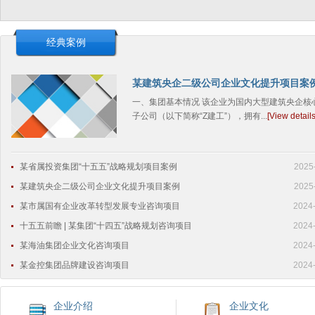
经典案例
某建筑央企二级公司企业文化提升项目案
一、集团基本情况 该企业为国内大型建筑央企核
子公司（以下简称“Z建工”），拥有...
[View details
某省属投资集团“十五五”战略规划项目案例
2025
某建筑央企二级公司企业文化提升项目案例
2025
某市属国有企业改革转型发展专业咨询项目
2024
十五五前瞻 | 某集团“十四五”战略规划咨询项目
2024
某海油集团企业文化咨询项目
2024
某金控集团品牌建设咨询项目
2024
企业介绍
企业文化