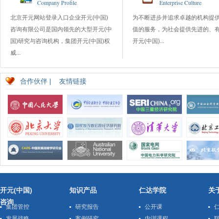
Company Profile
Enterprise Culture
北京开元网站登录入口企业开元(中国)
为不断进步并追求卓越的机构提
咨询有限公司是国内领先的大型开元(中
值的服务，为社会提供先进的、
国)研究与咨询机构，集团开元(中国)权
开元(中国)...
威...
合作伙伴 |
友情链接
开元(中国)
知识产品
仁达学院
关
咨询
集团管控
研究报告
公开课
发展战略
案例研究
内训课程